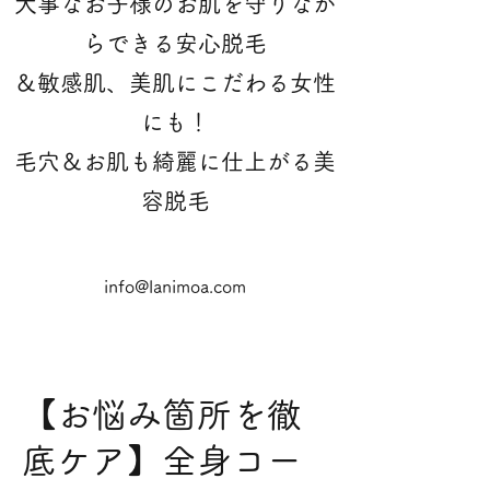
大事なお子様のお肌を守りなが
らできる安心脱毛
＆敏感肌、美肌にこだわる女性
にも！
​毛穴＆お肌も綺麗に仕上がる美
容脱毛
info@lanimoa.com
【お悩み箇所を徹
底ケア】全身コー