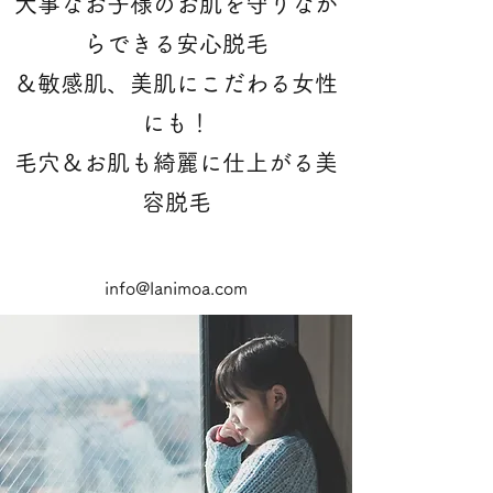
大事なお子様のお肌を守りなが
らできる安心脱毛
＆敏感肌、美肌にこだわる女性
にも！
​毛穴＆お肌も綺麗に仕上がる美
容脱毛
info@lanimoa.com