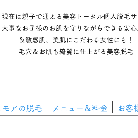
現在は親子で通える美容トータル個人脱毛サ
大事なお子様のお肌を守りながらできる安心
＆敏感肌、美肌にこだわる女性にも！
​毛穴＆お肌も綺麗に仕上がる美容脱毛
ニモアの脱毛
メニュー＆料金
お客