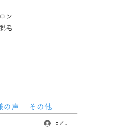
ロン
脱毛
様の声
その他
ログイン