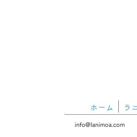
ホーム
ラ
info@lanimoa.com