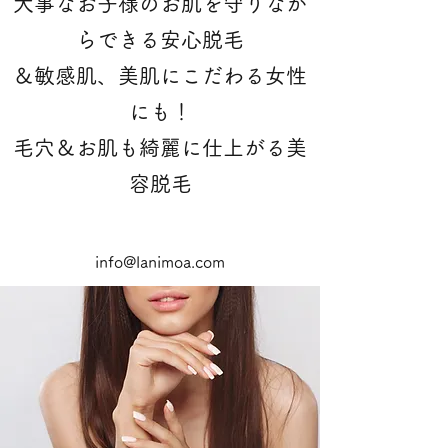
大事なお子様のお肌を守りなが
らできる安心脱毛
＆敏感肌、美肌にこだわる女性
にも！
​毛穴＆お肌も綺麗に仕上がる美
容脱毛
info@lanimoa.com