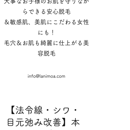
大事なお子様のお肌を守りなが
らできる安心脱毛
＆敏感肌、美肌にこだわる女性
にも！
​毛穴＆お肌も綺麗に仕上がる美
容脱毛
info@lanimoa.com
【法令線・シワ・
目元弛み改善】本