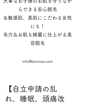
大事なお子様のお肌を守りなが
らできる安心脱毛
＆敏感肌、美肌にこだわる女性
にも！
​毛穴＆お肌も綺麗に仕上がる美
容脱毛
info@lanimoa.com
【自立申請の乱
れ、睡眠、頭痛改