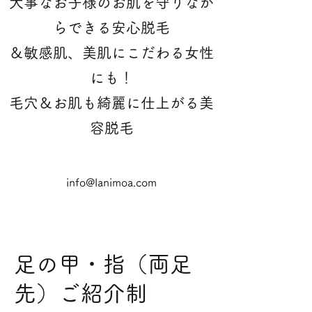
大事なお子様のお肌を守りなが
らできる安心脱毛
＆敏感肌、美肌にこだわる女性
にも！
​毛穴＆お肌も綺麗に仕上がる美
容脱毛
info@lanimoa.com
足の甲・指（両足
先）ご紹介制