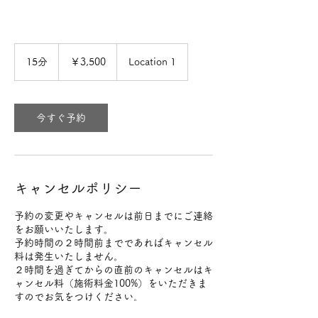
3,500
円
15分
1
￥3,500
Location 1
5
分
今すぐ予約
キャンセルポリシー
予約の変更やキャンセルは前日までにご連絡
をお願いいたします。
予約時間の２時間前までであればキャンセル
料は発生いたしません。
２時間を過ぎてからの直前のキャンセルはキ
ャンセル料（施術料金100%）をいただきま
すのでお気をつけください。
変更やキャンセルはメールにてご連絡をお願