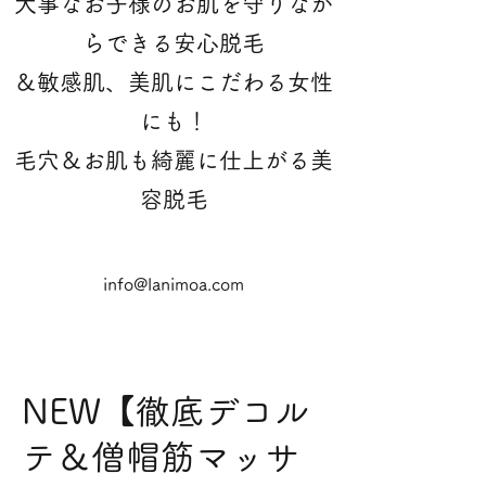
大事なお子様のお肌を守りなが
らできる安心脱毛
＆敏感肌、美肌にこだわる女性
にも！
​毛穴＆お肌も綺麗に仕上がる美
容脱毛
info@lanimoa.com
NEW【徹底デコル
テ＆僧帽筋マッサ