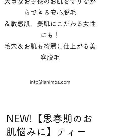
大事なお子様のお肌を守りなが
らできる安心脱毛
＆敏感肌、美肌にこだわる女性
にも！
​毛穴＆お肌も綺麗に仕上がる美
容脱毛
info@lanimoa.com
NEW!【思春期のお
肌悩みに】ティー