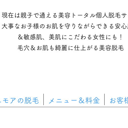
現在は親子で通える美容トータル個人脱毛サ
大事なお子様のお肌を守りながらできる安心
＆敏感肌、美肌にこだわる女性にも！
​毛穴＆お肌も綺麗に仕上がる美容脱毛
ニモアの脱毛
メニュー＆料金
お客