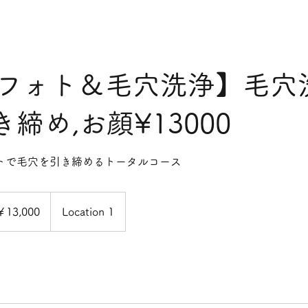
光フォト＆毛穴洗浄】毛穴
締め,お顔¥13000
トで毛穴を引き締めるトータルコース
00
￥13,000
Location 1