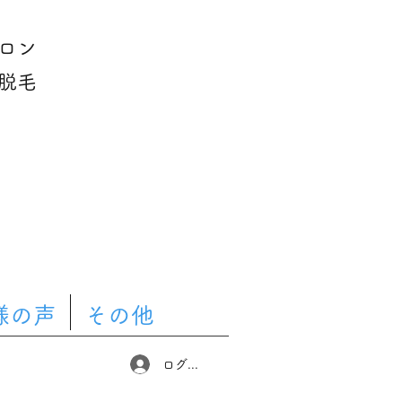
ロン
脱毛
様の声
その他
ログイン