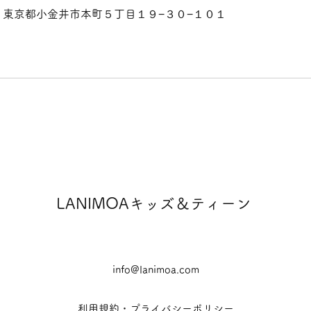
04 東京都小金井市本町５丁目１９−３０−１０１
LANIMOAキッズ＆ティーン
info@lanimoa.com
利用規約・プライバシーポリシー