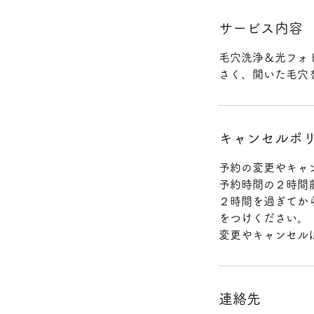
サービス内容
毛穴洗浄＆光フォ
さく、開いた毛穴
キャンセルポ
予約の変更やキャ
予約時間の２時間
２時間を過ぎてか
をつけください。
変更やキャンセル
連絡先