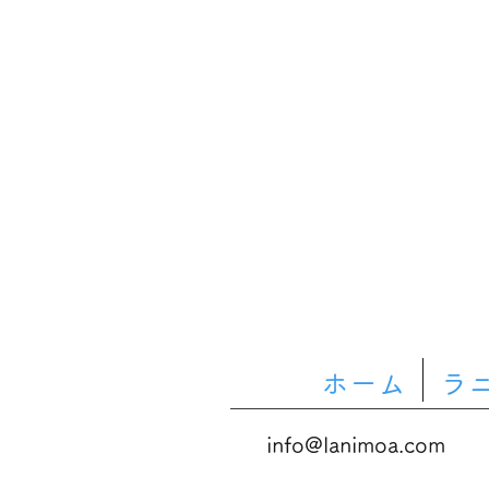
ホーム
ラ
info@lanimoa.com