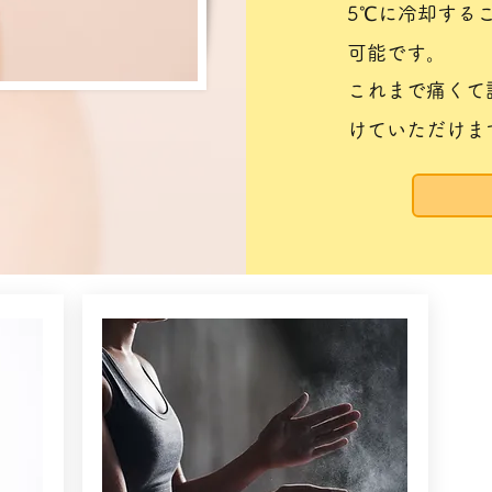
5℃に冷却する
可能です。
これまで痛くて
けていただけま