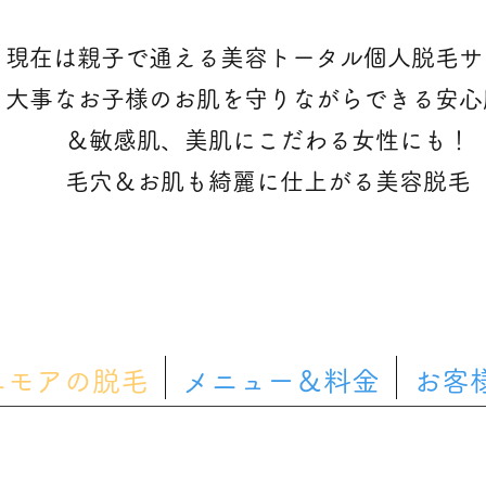
現在は親子で通える美容トータル個人脱毛サ
大事なお子様のお肌を守りながらできる安心
＆敏感肌、美肌にこだわる女性にも！
​毛穴＆お肌も綺麗に仕上がる美容脱毛
ニモアの脱毛
メニュー＆料金
お客