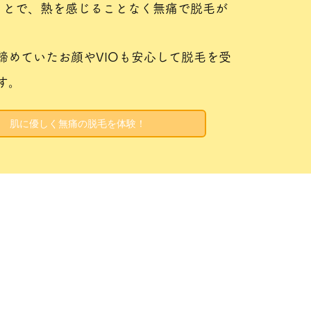
ことで、熱を感じることなく無痛で脱毛が
諦めていたお顔やVIOも安心して脱毛を受
す。
肌に優しく無痛の脱毛を体験！