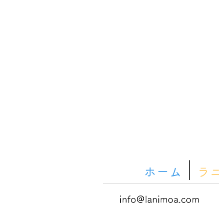
ホーム
ラ
info@lanimoa.com