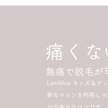
痛くな
​無痛で脱毛が
LaniMoa キッズ
新のマシンを利用しマ
が出来るサロンです。