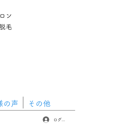
ロン
脱毛
様の声
その他
ログイン