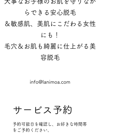
大事なお子様のお肌を守りなが
らできる安心脱毛
＆敏感肌、美肌にこだわる女性
にも！
​毛穴＆お肌も綺麗に仕上がる美
容脱毛
info@lanimoa.com
サービス予約
予約可能日を確認し、お好きな時間帯
をご予約ください。