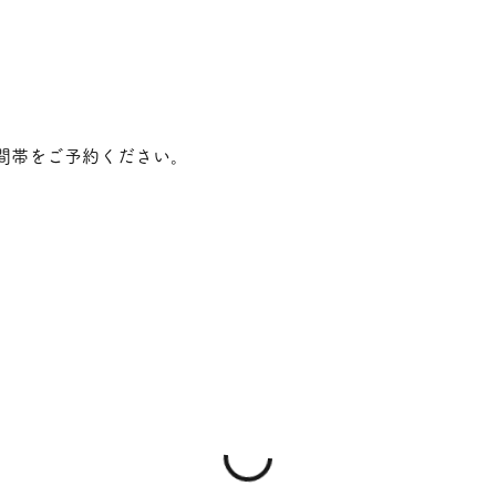
間帯をご予約ください。