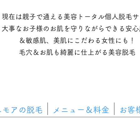
現在は親子で通える美容トータル個人脱毛サ
大事なお子様のお肌を守りながらできる安心
＆敏感肌、美肌にこだわる女性にも！
​毛穴＆お肌も綺麗に仕上がる美容脱毛
ニモアの脱毛
メニュー＆料金
お客