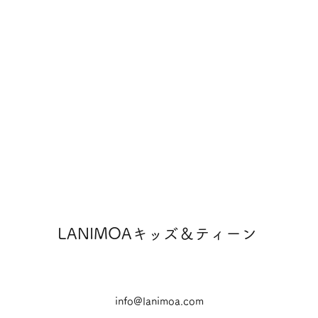
LANIMOAキッズ＆ティーン
info@lanimoa.com