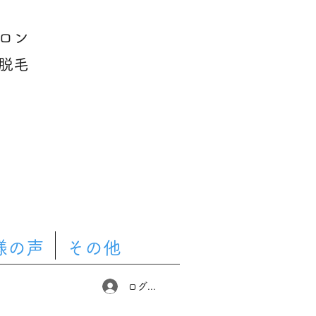
ロン
脱毛
様の声
その他
ログイン