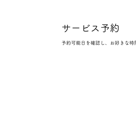
サービス予約
予約可能日を確認し、お好きな時