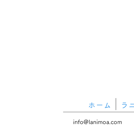
ホーム
ラ
info@lanimoa.com