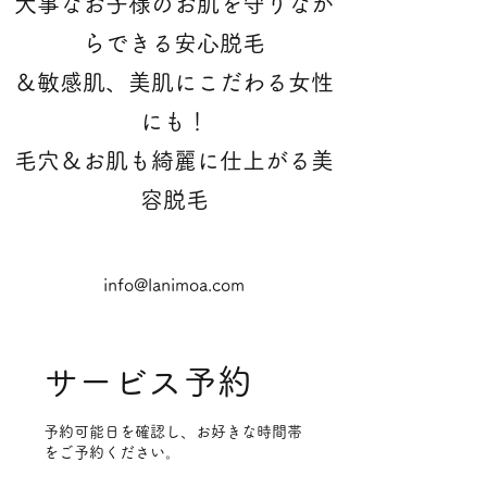
大事なお子様のお肌を守りなが
らできる安心脱毛
＆敏感肌、美肌にこだわる女性
にも！
​毛穴＆お肌も綺麗に仕上がる美
容脱毛
info@lanimoa.com
サービス予約
予約可能日を確認し、お好きな時間帯
をご予約ください。