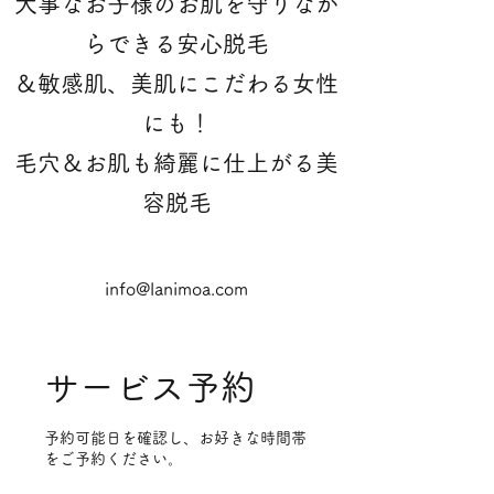
大事なお子様のお肌を守りなが
らできる安心脱毛
＆敏感肌、美肌にこだわる女性
にも！
​毛穴＆お肌も綺麗に仕上がる美
容脱毛
info@lanimoa.com
サービス予約
予約可能日を確認し、お好きな時間帯
をご予約ください。