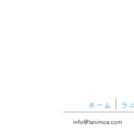
ホーム
ラ
info@lanimoa.com