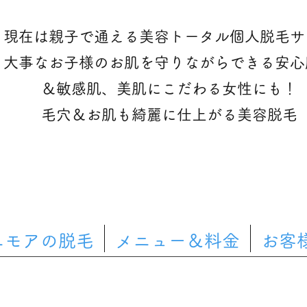
現在は親子で通える美容トータル個人脱毛サ
大事なお子様のお肌を守りながらできる安心
＆敏感肌、美肌にこだわる女性にも！
​毛穴＆お肌も綺麗に仕上がる美容脱毛
ニモアの脱毛
メニュー＆料金
お客