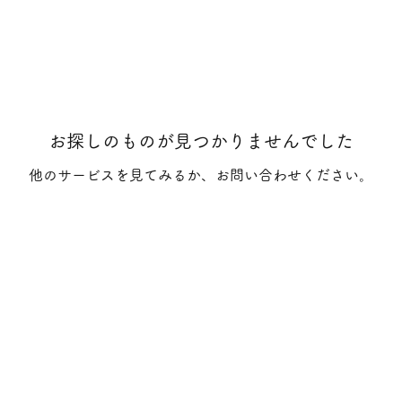
お探しのものが見つかりませんでした
他のサービスを見てみるか、お問い合わせください。