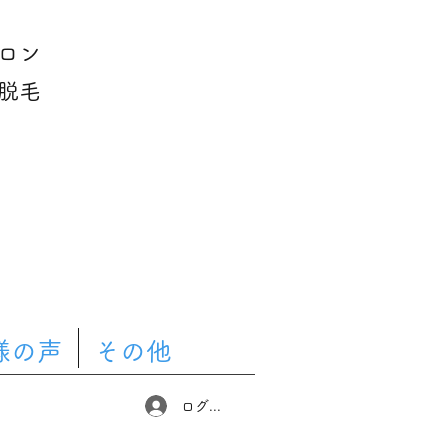
ロン
脱毛
様の声
その他
ログイン