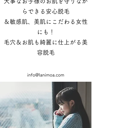
大事なお子様のお肌を守りなが
らできる安心脱毛
＆敏感肌、美肌にこだわる女性
にも！
​毛穴＆お肌も綺麗に仕上がる美
容脱毛
info@lanimoa.com